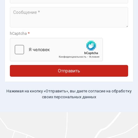
hCaptcha
*
Отправить
Нажимая на кнопку «Отправить», вы даете согласие на обработку
своих персональных данных