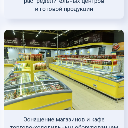
распределительных центров
и готовой продукции
Оснащение магазинов и кафе
торгово-холодильным оборудованием