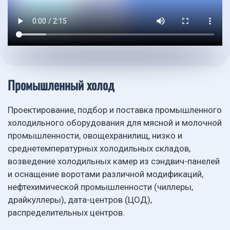
Промышленный холод
Проектирование, подбор и поставка промышленного
холодильного оборудования для мясной и молочной
промышленности, овощехранилищ, низко и
среднетемпературных холодильных складов,
возведение холодильных камер из сэндвич-панелей
и оснащение воротами различной модификаций,
нефтехимической промышленности (чиллеры,
драйкуллеры), дата-центров (ЦОД),
распределительных центров.