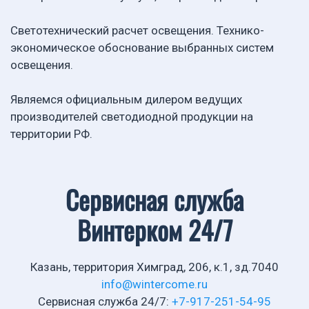
Светотехнический расчет освещения. Технико-
экономическое обоснование выбранных систем
освещения.
Являемся официальным дилером ведущих
производителей светодиодной продукции на
территории РФ.
Сервисная служба
Винтерком 24/7
Казань, территория Химград, 206, к.1, зд.7040
info@wintercome.ru
Cервисная служба 24/7:
+7-917-251-54-95