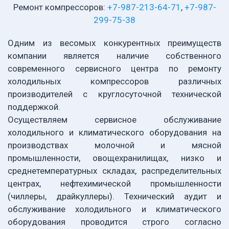
Ремонт компрессоров:
+7-987-213-64-71
,
+7-987-
299-75-38
Одним из весомых конкурентных преимуществ
компании является наличие собственного
современного сервисного центра по ремонту
холодильных компрессоров различных
производителей с круглосуточной технической
поддержкой.
Осуществляем сервисное обслуживание
холодильного и климатического оборудования на
производствах молочной и мясной
промышленности, овощехранилищах, низко и
среднетемпературных складах, распределительных
центрах, нефтехимической промышленности
(чиллеры, драйкуллеры). Технический аудит и
обслуживание холодильного и климатического
оборудования проводится строго согласно