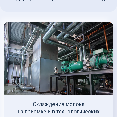
Охлаждение молока
на приемке и в технологических