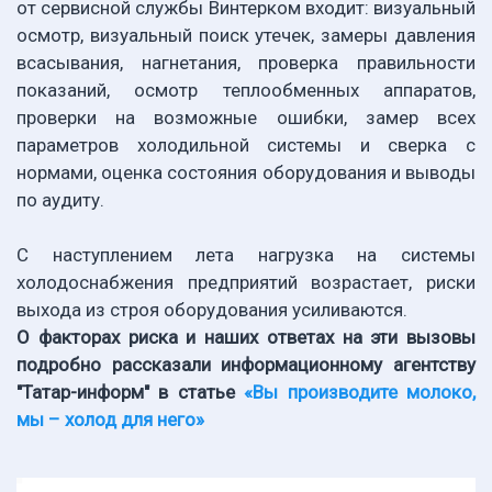
от сервисной службы Винтерком входит: визуальный
осмотр, визуальный поиск утечек, замеры давления
всасывания, нагнетания, проверка правильности
показаний, осмотр теплообменных аппаратов,
проверки на возможные ошибки, замер всех
параметров холодильной системы и сверка с
нормами, оценка состояния оборудования и выводы
по аудиту.
С наступлением лета нагрузка на системы
холодоснабжения предприятий возрастает, риски
выхода из строя оборудования усиливаются.
О факторах риска и наших ответах на эти вызовы
подробно рассказали информационному агентству
"Татар-информ" в статье
«Вы производите молоко,
мы – холод для него»