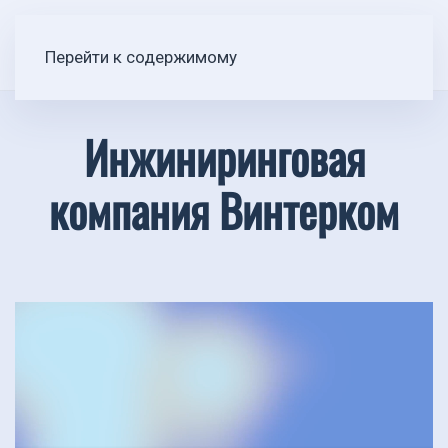
Перейти к содержимому
Инжиниринговая
компания Винтерком