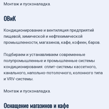
Монтаж и пусконаладка.
ОВиК
Кондиционирование и вентиляция предприятий
пищевой, химической и нефтехимической
промышленности, магазинов, кафе, кофеен, баров.
Подбираем и устанавливаем современные
полупромышленные и промышленные системы
кондиционирования: сплит-системы кассетного,
канального, напольно-потолочного, колонного типа
и VRV-системы.
Монтаж и пусконаладка.
Оснащение магазинов и кафе