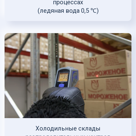
процессах
(ледяная вода 0,5 ℃)
Холодильные склады