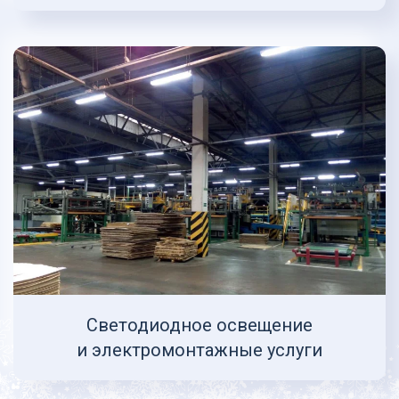
Cветодиодное освещение
и электромонтажные услуги