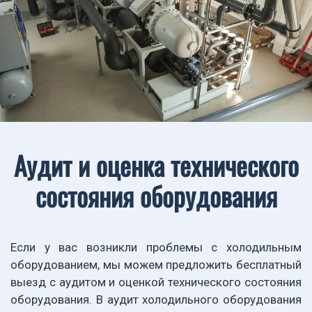
Аудит и оценка технического
состояния оборудования
Если у вас возникли проблемы с холодильным
оборудованием, мы можем предложить бесплатный
выезд с аудитом и оценкой технического состояния
оборудования. В аудит холодильного оборудования