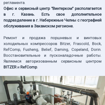
регламента.
Офис и сервисный центр "Винтерком" располагается
в г. Казань. Есть свое дополнительное
подразделение в г. Набережные Челны с географией
обслуживания в Закамском регоионе.
Ремонт и продажа поршневых и винтовых
холодильных компрессоров Bitzer, Frascold, Bock,
RefComp, Fusheng, Belief, Daming, Copeland, Dorin.
Восстановительные и пусконаладочные работы.
Являемся авторизованным сервисным центром
BITZER
и
RefComp
.