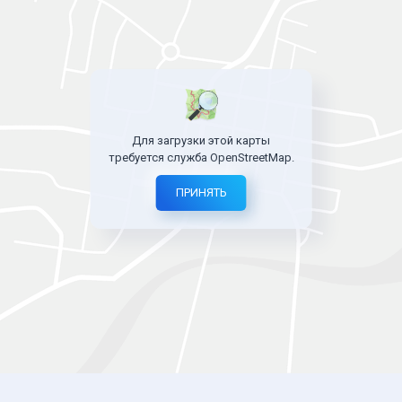
Для загрузки этой карты
требуется служба OpenStreetMap.
ПРИНЯТЬ