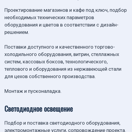
Проектирование магазинов и кафе под ключ, подбор
необходимых технических параметров
оборудования и цветов в соответствии с дизайн-
решением.
Поставки доступного и качественного торгово-
холодильного оборудования, витрин, стеллажных
систем, кассовых боксов, технологического,
теплового и оборудования из нержавеющей стали
для цехов собственного производства.
Монтаж и пусконаладка.
Светодиодное освещение
Подбор и поставка светодиодного оборудования,
электромонтажные услуги, сопровождение проекта.