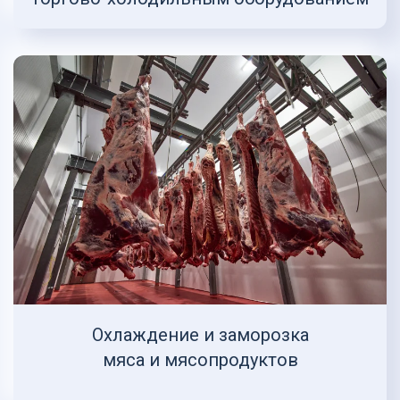
Охлаждение и заморозка
мяса и мясопродуктов