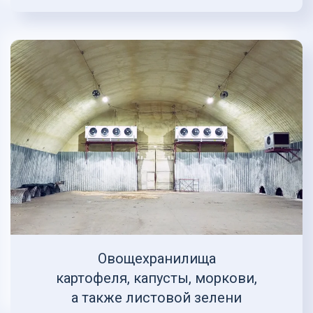
Овощехранилища
картофеля, капусты, моркови,
а также листовой зелени